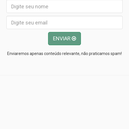
ENVIAR
Enviaremos apenas conteúdo relevante, não praticamos spam!