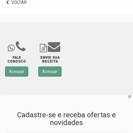
VOLTAR
FALE
ENVIE SUA
CONOSCO
RECEITA
Acessar
Acessar
©
Cadastre-se e receba ofertas e
novidades