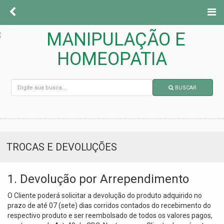
BUSCAR
TROCAS E DEVOLUÇÕES
1. Devolução por Arrependimento
O Cliente poderá solicitar a devolução do produto adquirido no
prazo de até 07 (sete) dias corridos contados do recebimento do
respectivo produto e ser reembolsado de todos os valores pagos,