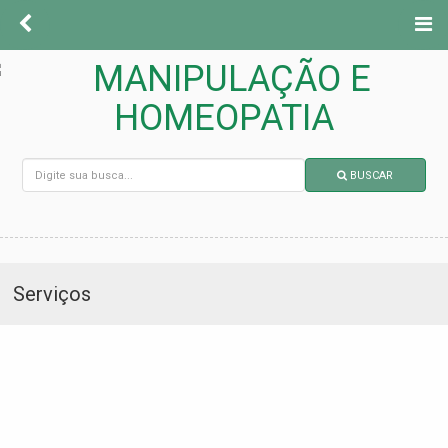
BUSCAR
Serviços