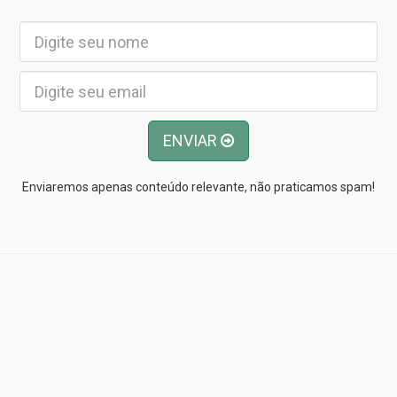
ENVIAR
Enviaremos apenas conteúdo relevante, não praticamos spam!