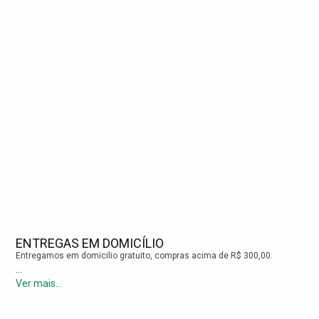
ENTREGAS EM DOMICÍLIO
Entregamos em domicilio gratuito, compras acima de R$ 300,00.
...
Ver mais...