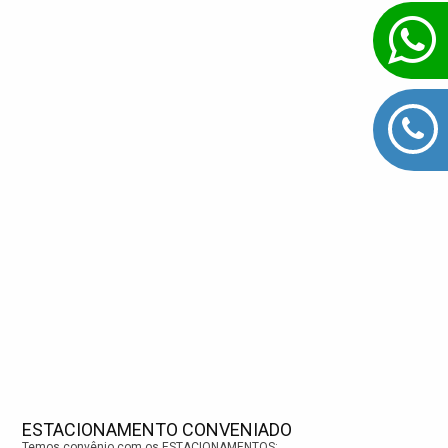
ESTACIONAMENTO CONVENIADO
Temos convênio com os ESTACIONAMENTOS: