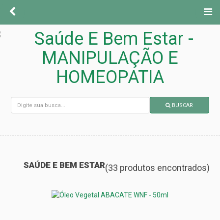
BUSCAR
SAÚDE E BEM ESTAR
(33 produtos encontrados)