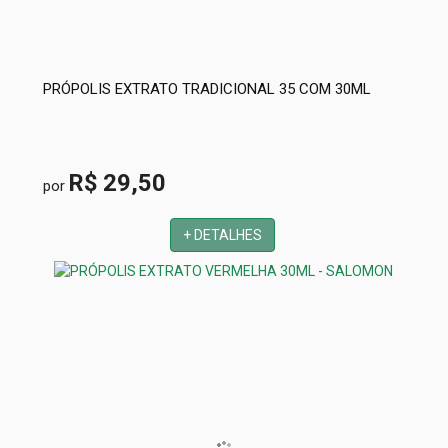
PRÓPOLIS EXTRATO TRADICIONAL 35 COM 30ML
R$ 29,50
por
+ DETALHES