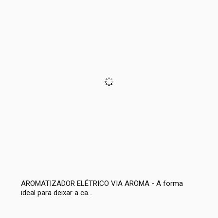
AROMATIZADOR ELÉTRICO VIA AROMA - A forma
ideal para deixar a ca...