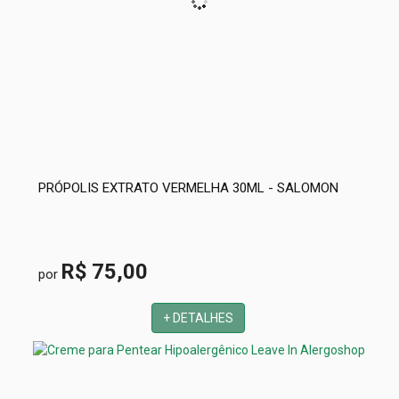
PRÓPOLIS EXTRATO VERMELHA 30ML - SALOMON
R$ 75,00
por
+ DETALHES