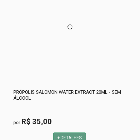
PRÓPOLIS SALOMON WATER EXTRACT 20ML - SEM
ÁLCOOL
R$ 35,00
por
+ DETALHES