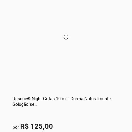
Rescue® Night Gotas 10 ml - Durma Naturalmente.
Solução se...
R$ 125,00
por