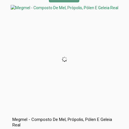
Megmel - Composto De Mel, Própolis, Pólen E Geleia
Real