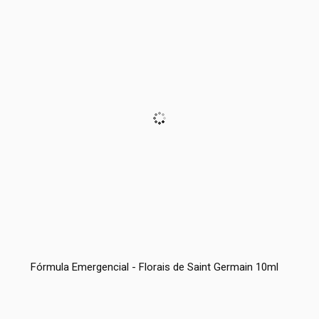
Fórmula Emergencial - Florais de Saint Germain 10ml