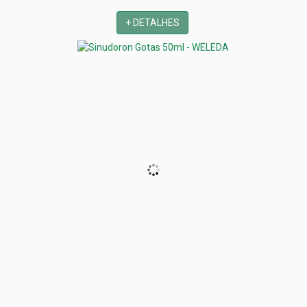
+ DETALHES