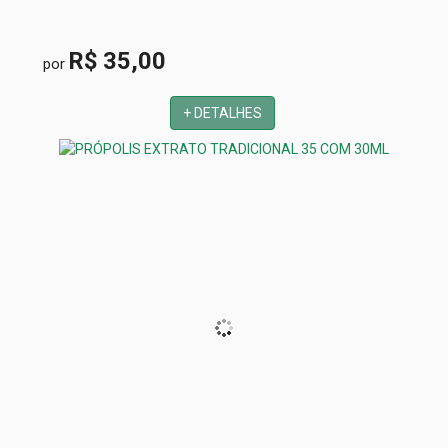
R$ 35,00
por
+ DETALHES