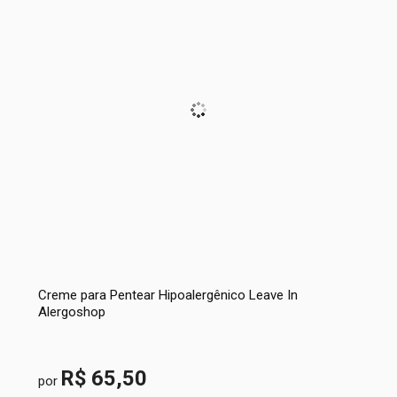
Creme para Pentear Hipoalergênico Leave In
Alergoshop
R$ 65,50
por