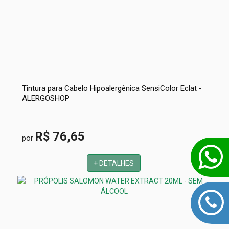
Tintura para Cabelo Hipoalergênica SensiColor Eclat -
ALERGOSHOP
R$ 76,65
por
+ DETALHES