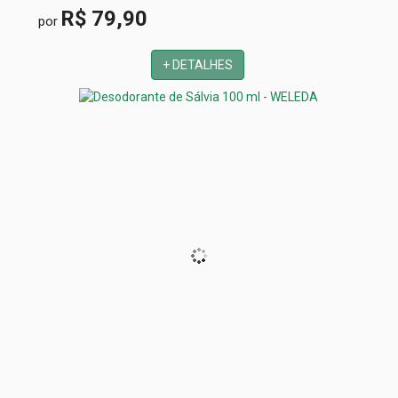
R$ 79,90
por
+ DETALHES