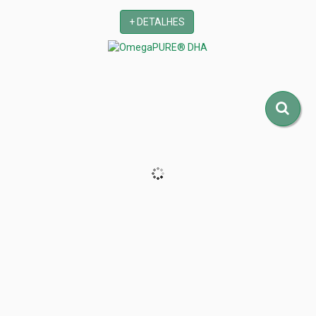
+ DETALHES