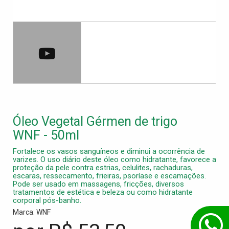
Óleo Vegetal Gérmen de trigo
WNF - 50ml
Fortalece os vasos sanguíneos e diminui a ocorrência de
varizes. O uso diário deste óleo como hidratante, favorece a
proteção da pele contra estrias, celulites, rachaduras,
escaras, ressecamento, frieiras, psoríase e escamações.
Pode ser usado em massagens, fricções, diversos
tratamentos de estética e beleza ou como hidratante
corporal pós-banho.
Marca: WNF