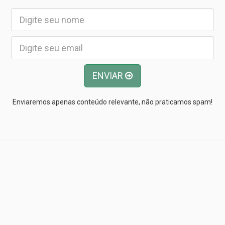
ENVIAR
Enviaremos apenas conteúdo relevante, não praticamos spam!