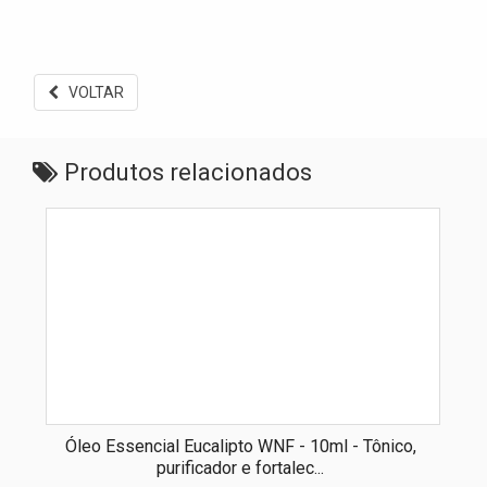
VOLTAR
Produtos relacionados
Óleo Essencial Eucalipto WNF - 10ml - Tônico,
purificador e fortalec...