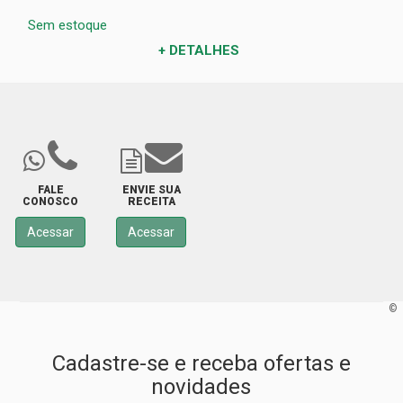
Sem estoque
+ DETALHES
FALE
ENVIE SUA
CONOSCO
RECEITA
Acessar
Acessar
©
Cadastre-se e receba ofertas e
novidades