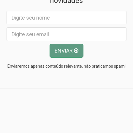
novidades
ENVIAR
Enviaremos apenas conteúdo relevante, não praticamos spam!