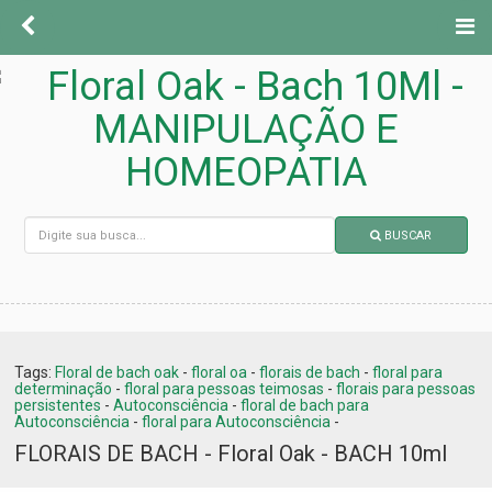
BUSCAR
Tags:
Floral de bach oak
-
floral oa
-
florais de bach
-
floral para
determinação
-
floral para pessoas teimosas
-
florais para pessoas
persistentes
-
Autoconsciência
-
floral de bach para
Autoconsciência
-
floral para Autoconsciência
-
FLORAIS DE BACH - Floral Oak - BACH 10ml