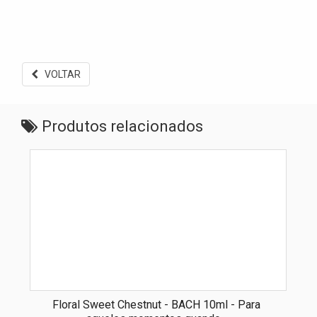
VOLTAR
Produtos relacionados
Floral Sweet Chestnut - BACH 10ml - Para