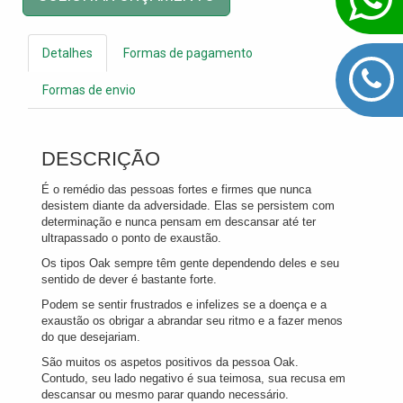
Detalhes
Formas de pagamento
Formas de envio
DESCRIÇÃO
É o remédio das pessoas fortes e firmes que nunca
desistem diante da adversidade. Elas se persistem com
determinação e nunca pensam em descansar até ter
ultrapassado o ponto de exaustão.
Os tipos Oak sempre têm gente dependendo deles e seu
sentido de dever é bastante forte.
Podem se sentir frustrados e infelizes se a doença e a
exaustão os obrigar a abrandar seu ritmo e a fazer menos
do que desejariam.
São muitos os aspetos positivos da pessoa Oak.
Contudo, seu lado negativo é sua teimosa, sua recusa em
descansar ou mesmo parar quando necessário.