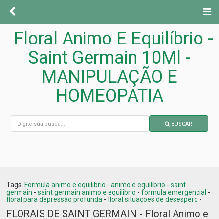
BUSCAR
Tags:
Formula animo e equilibrio
-
animo e equilibrio
-
saint
germain
-
saint germain animo e equilibrio
-
formula emergencial
-
floral para depressão profunda
-
floral situações de desespero
-
FLORAIS DE SAINT GERMAIN - Floral Animo e