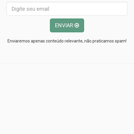
ENVIAR
Enviaremos apenas conteúdo relevante, não praticamos spam!