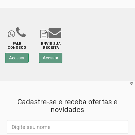
FALE
ENVIE SUA
CONOSCO
RECEITA
Acessar
Acessar
©
Cadastre-se e receba ofertas e
novidades