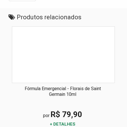
Produtos relacionados
Fórmula Emergencial - Florais de Saint
Germain 10ml
R$ 79,90
por
+ DETALHES