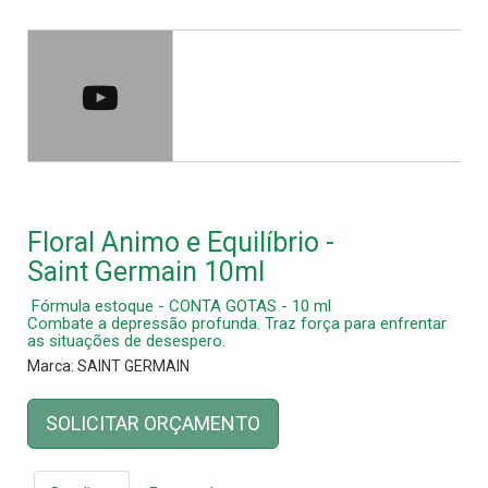
Floral Animo e Equilíbrio -
Saint Germain 10ml
 Fórmula estoque - CONTA GOTAS - 10 ml
Combate a depressão profunda. Traz força para enfrentar
as situações de desespero.
Marca: SAINT GERMAIN
SOLICITAR ORÇAMENTO