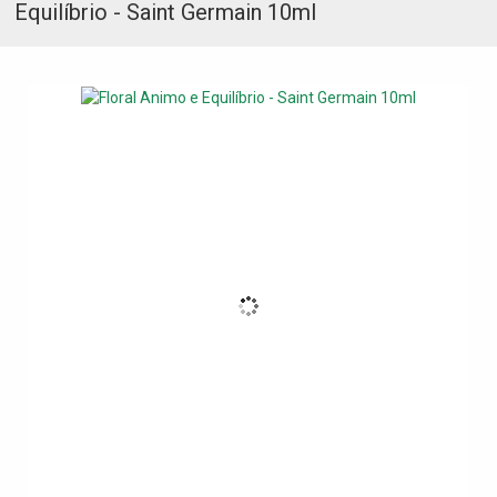
Equilíbrio - Saint Germain 10ml